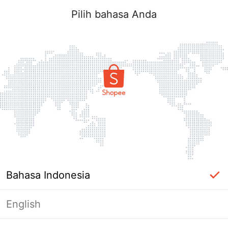
Pilih bahasa Anda
Bahasa Indonesia
English
Halaman Tidak Tersedia