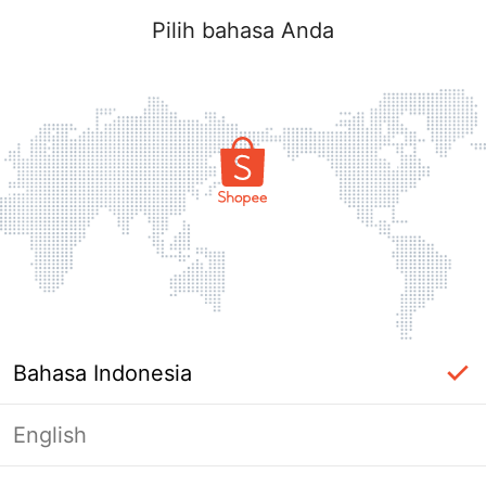
Pilih bahasa Anda
Bahasa Indonesia
English
Halaman Tidak Tersedia