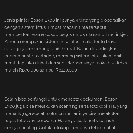
Jenis printer Epson L300 ini punya 4 tinta yang dioperasikan
dengan sistem infus. Empat macam tinta tersebut
memberikan warna cukup bagus untuk ukuran printer inkjet.
Karena merupakan sistem tinta infus, maka tentu biaya
cetak juga cenderung lebih hemat. Kalau dibandingkan
dengan printer cartridge, memang sistem infus akan lebih
rumit. Tapi, jika dilihat dari segi ekonomisnya maka bisa lebih
murah Rp70.000 sampai Rp120.000.
Selain bisa berfungsi untuk mencetak dokumen, Epson
L300 juga bisa melakukan scanning serta fotokopi. Hal yang
menarik juga adalah color printer, artinya bisa melakukan
tugas fotocopy berwarna. Hasilnya tidak berbeda jauh
dengan printing. Untuk fotokopi, tentunya lebih mahal