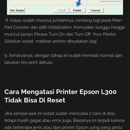
8. Kalau sudah muncul jumlahnya, centang lagi pada Main
Pad Counter dan pilih Initialization. Kemudian tunggu hingga
muncul pesan Please Turn On dan Turn Off Your Printer.
Silahkan sobat matikan printer dinyalakan lagi.
9. Seharusnya, dengan tahap ini sudah kembali normal dan
lakukan tes print dahulu.
Cara Mengatasi Printer Epson L300
Tidak Bisa Di Reset
Jika sampai saat ini sobat sudah mencoba 2 cara di atas,
tetapi masih gagal atau error juga. Biasanya ini terjadi karena
ada beberapa jenis atau tipe printer Epson yang yang perlu