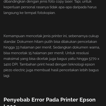
dibandingkan dengan jenis foto copy laser. Tapi, untuk
keperluan personal rasanya tidak apa-apa daripada harus
langsung ke tempat fotokopian.
Kemampuan mencetak jenis printer ini, sebenarnya cukup
standar. Dokumen hitam putih bisa dilakukan pencetakan
hingga 33 halaman per menit. Sedangkan dokumen warna,
bisa mencetak 15 halaman per menit. Untuk resolusi
maksimal yang bisa dicetak juga bagus yaitu hingga 5770 x
1400 DPI. Tambahan print head dengan teknologi epson
piezo electric juga membuat hasil pencetakan lebih bagus
lagi.
Penyebab Error Pada Printer Epson