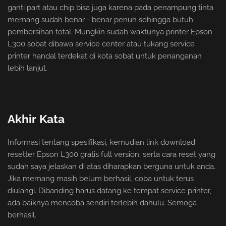
ganti part atau chip bisa juga karena pada penampung tinta
memang sudah benar - benar penuh sehingga butuh
pembersihan total. Mungkin sudah waktunya printer Epson
L300 sobat dibawa service center atau tukang service
printer handal terdekat di kota sobat untuk penanganan
lebih lanjut.
Akhir Kata
Informasi tentang spesifikasi, kemudian link download
resetter Epson L300 gratis full version, serta cara reset yang
sudah saya jelaskan di atas diharapkan berguna untuk anda.
Jika memang masih belum berhasil, coba untuk terus
diulangi. Dibanding harus datang ke tempat service printer,
ada baiknya mencoba sendiri terlebih dahulu. Semoga
berhasil.