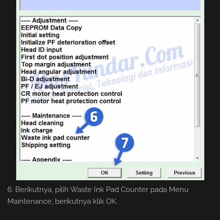
6. Berikutnya, pilih Waste Ink Pad Counter pada Menu
Maintenance, berikutnya klik OK.