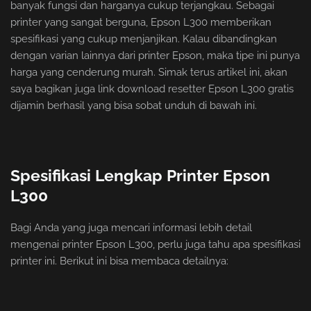
banyak fungsi dan harganya cukup terjangkau. Sebagai
printer yang sangat berguna, Epson L300 memberikan
spesifikasi yang cukup menjanjikan. Kalau dibandingkan
dengan varian lainnya dari printer Epson, maka tipe ini punya
harga yang cenderung murah. Simak terus artikel ini, akan
saya bagikan juga link download resetter Epson L300 gratis
dijamin berhasil yang bisa sobat unduh di bawah ini.
Spesifikasi Lengkap Printer Epson
L300
Bagi Anda yang juga mencari informasi lebih detail
mengenai printer Epson L300, perlu juga tahu apa spesifikasi
printer ini. Berikut ini bisa membaca detailnya: