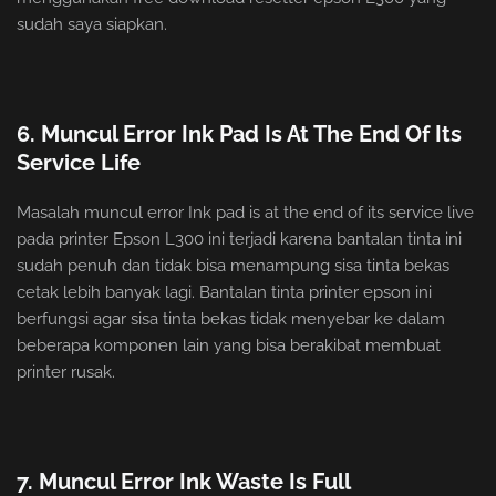
sudah saya siapkan.
6. Muncul Error Ink Pad Is At The End Of Its
Service Life
Masalah muncul error Ink pad is at the end of its service live
pada printer Epson L300 ini terjadi karena bantalan tinta ini
sudah penuh dan tidak bisa menampung sisa tinta bekas
cetak lebih banyak lagi. Bantalan tinta printer epson ini
berfungsi agar sisa tinta bekas tidak menyebar ke dalam
beberapa komponen lain yang bisa berakibat membuat
printer rusak.
7. Muncul Error Ink Waste Is Full