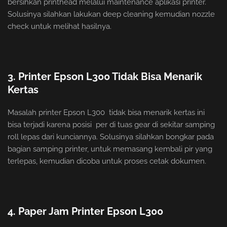
bersihkan printhead melalui maintenance aplikasi printer.
Solusinya silahkan lakukan deep cleaning kemudian nozzle
check untuk melihat hasilnya.
3. Printer Epson L300 Tidak Bisa Menarik
Kertas
Masalah printer Epson L300 tidak bisa menarik kertas ini
bisa terjadi karena posisi per di tuas gear di sekitar samping
roll lepas dari kunciannya. Solusinya silahkan bongkar pada
bagian samping printer, untuk memasang kembali pir yang
terlepas, kemudian dicoba untuk proses cetak dokumen.
4. Paper Jam Printer Epson L300