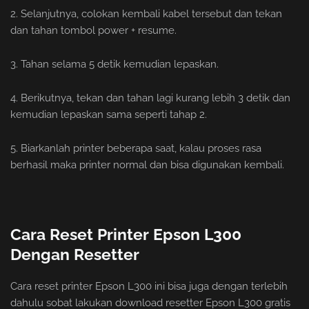
2. Selanjutnya, colokan kembali kabel tersebut dan tekan
dan tahan tombol power + resume.
3. Tahan selama 5 detik kemudian lepaskan.
4. Berikutnya, tekan dan tahan lagi kurang lebih 3 detik dan
kemudian lepaskan sama seperti tahap 2.
5. Biarkanlah printer beberapa saat, kalau proses rasa
berhasil maka printer normal dan bisa digunakan kembali.
Cara Reset Printer Epson L300
Dengan Resetter
Cara reset printer Epson L300 ini bisa juga dengan terlebih
dahulu sobat lakukan download resetter Epson L300 gratis