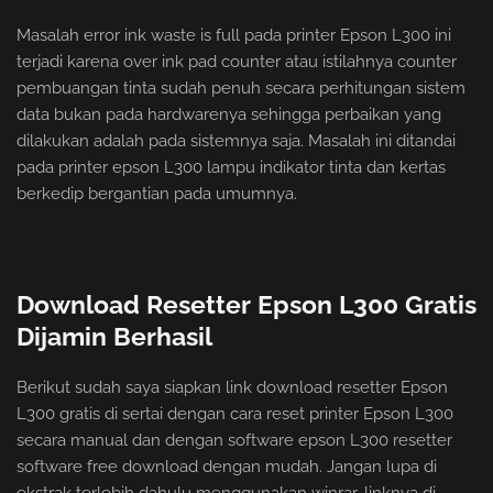
Masalah error ink waste is full pada printer Epson L300 ini
terjadi karena over ink pad counter atau istilahnya counter
pembuangan tinta sudah penuh secara perhitungan sistem
data bukan pada hardwarenya sehingga perbaikan yang
dilakukan adalah pada sistemnya saja. Masalah ini ditandai
pada printer epson L300 lampu indikator tinta dan kertas
berkedip bergantian pada umumnya.
Download Resetter Epson L300 Gratis
Dijamin Berhasil
Berikut sudah saya siapkan link download resetter Epson
L300 gratis di sertai dengan cara reset printer Epson L300
secara manual dan dengan software epson L300 resetter
software free download dengan mudah. Jangan lupa di